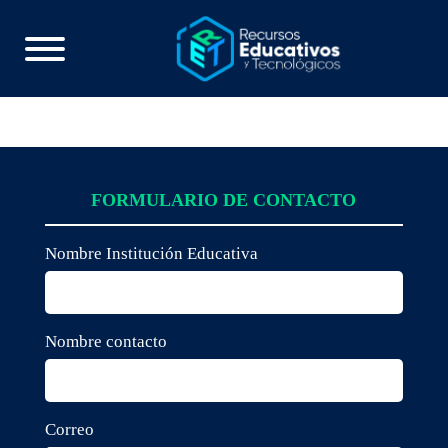
FORMULARIO DE CONTACTO
Nombre Institución Educativa
Nombre contacto
Correo