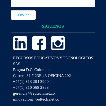
SIGUENOS
RECURSOS EDUCATIVOS Y TECNOLOGICOS
SAS
Bogotá D.C. Colombia
Carrera 81 # 23F-43 OFICINA 202
+57(1) 313 204 3900
+57(1) 310 568 2893
gerencia@redtech.net.co
innovacion@redtech.net.co