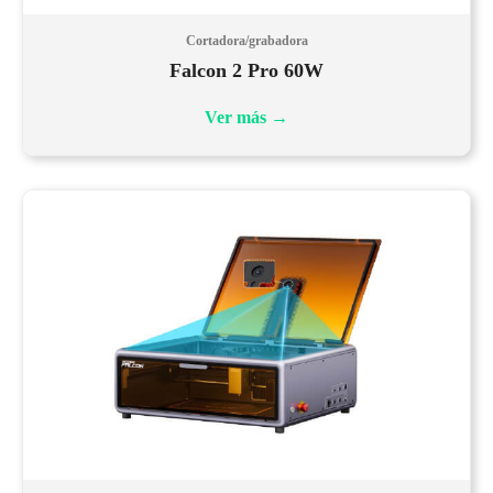
Cortadora/grabadora
Falcon 2 Pro 60W
Ver más
→