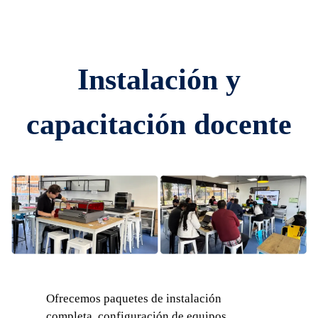
Instalación y
capacitación docente
Ofrecemos paquetes de instalación
completa, configuración de equipos,