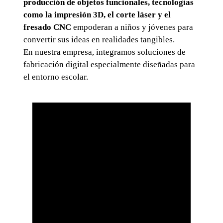
producción de objetos funcionales, tecnologías
como la impresión 3D, el corte láser y el
fresado CNC
empoderan a niños y jóvenes para
convertir sus ideas en realidades tangibles.
En nuestra empresa, integramos soluciones de
fabricación digital especialmente diseñadas para
el entorno escolar.