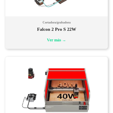
Cortadora/grabadora
Falcon 2 Pro S 22W
Ver más
→