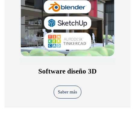
Software diseño 3D
Saber más