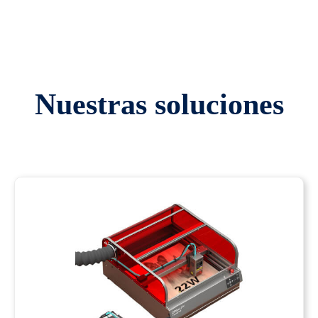
Nuestras soluciones