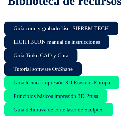
Biblioteca de recursos
Guía corte y grabado láser SIPREM TECH
LIGHTBURN manual de instrucciones
Guía TinkerCAD y Cura
Tutorial software OnShape
Guía técnica impresión 3D Erasmus Europa
Principios básicos impresión 3D Prusa
Guía definitiva de corte láser de Sculpteo