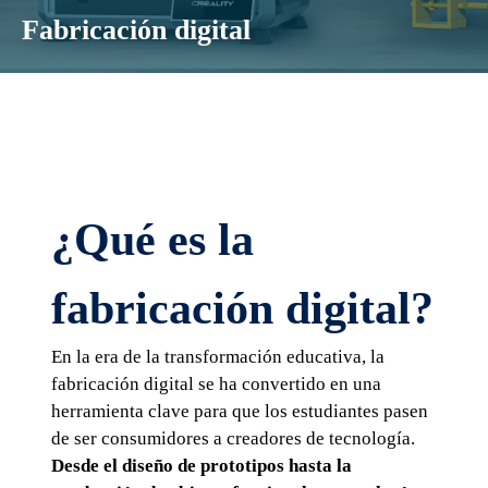
Fabricación digital
¿Qué es la
fabricación digital?
En la era de la transformación educativa, la
fabricación digital se ha convertido en una
herramienta clave para que los estudiantes pasen
de ser consumidores a creadores de tecnología.
Desde el diseño de prototipos hasta la