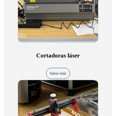
Cortadoras láser
Saber más