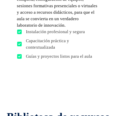
sesiones formativas presenciales o virtuales
y acceso a recursos didácticos, para que el
aula se convierta en un verdadero
laboratorio de innovación.
Instalación profesional y segura
Capacitación práctica y
contextualizada
Guías y proyectos listos para el aula