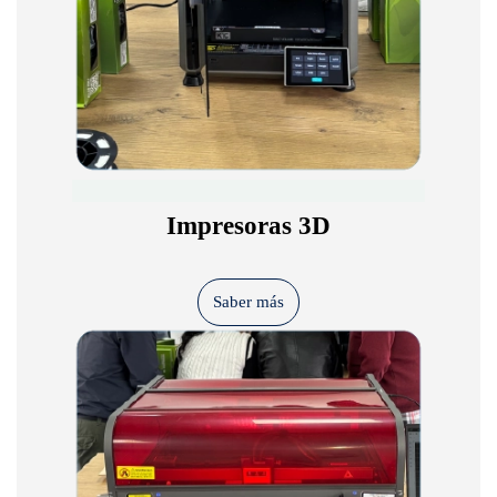
Impresoras 3D
Saber más