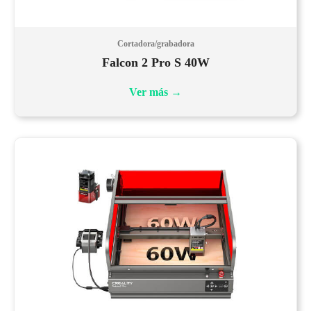
Cortadora/grabadora
Falcon 2 Pro S 40W
Ver más
→