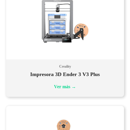
Creality
Impresora 3D Ender 3 V3 Plus
Ver más
→