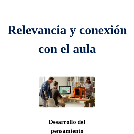
Relevancia y conexión
con el aula
Fomento del