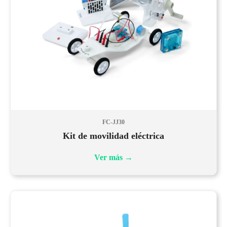
FC-JJ30
Kit de movilidad eléctrica
Ver más
→