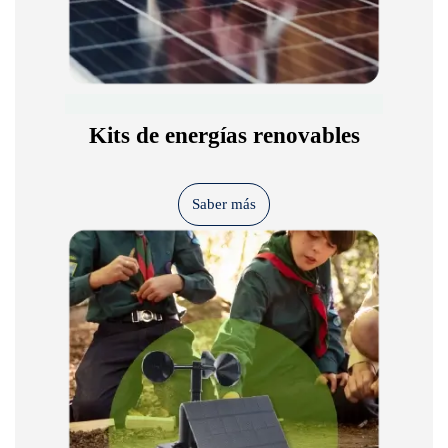
Kits de energías renovables
Saber más