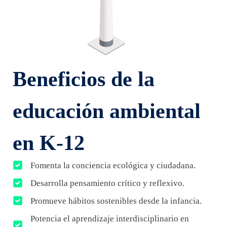
Beneficios de la
educación ambiental
en K-12
Fomenta la conciencia ecológica y ciudadana.
Desarrolla pensamiento crítico y reflexivo.
Promueve hábitos sostenibles desde la infancia.
Potencia el aprendizaje interdisciplinario en