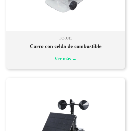
FC-JJ11
Carro con celda de combustible
Ver más
→