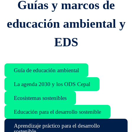
Guías y marcos de
educación ambiental y
EDS
Guía de educación ambiental
La agenda 2030 y los ODS Cepal
Ecosistemas sostenibles
Educación para el desarrollo sostenible
Aprendizaje práctico para el desarrollo
sostenible