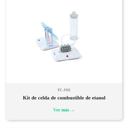
FC-JJ42
Kit de celda de combustible de etanol
Ver más
→