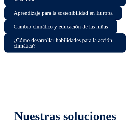
Aprendizaje para la sostenibilidad en Europa
Cambio climático y educación de las niñas
¿Cómo desarrollar habilidades para la acción
climática?
Nuestras soluciones