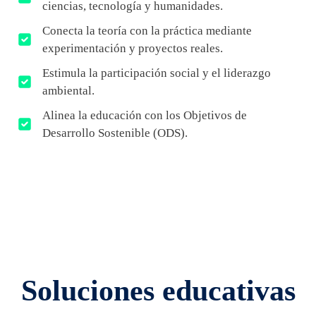
ciencias, tecnología y humanidades.
Conecta la teoría con la práctica mediante
experimentación y proyectos reales.
Estimula la participación social y el liderazgo
ambiental.
Alinea la educación con los Objetivos de
Desarrollo Sostenible (ODS).
Soluciones educativas