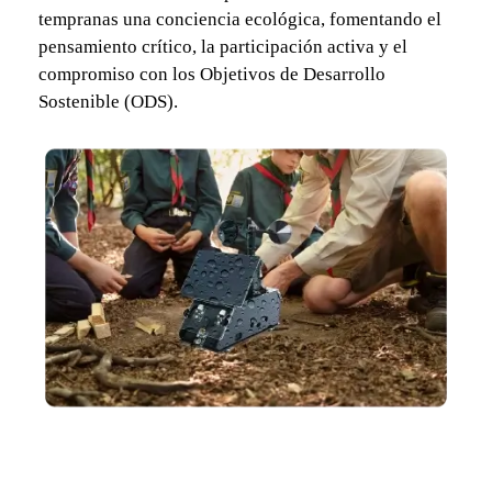
tempranas una conciencia ecológica, fomentando el
pensamiento crítico, la participación activa y el
compromiso con los Objetivos de Desarrollo
Sostenible (ODS).