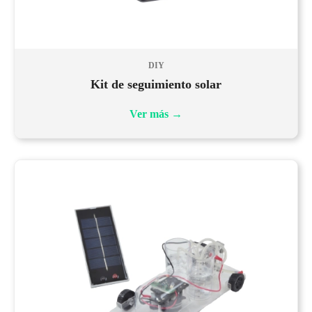
DIY
Kit de seguimiento solar
Ver más
→