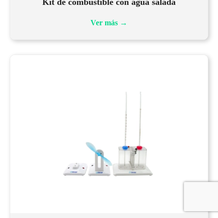
Kit de combustible con agua salada
Ver más
→