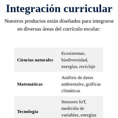
Integración curricular
Nuestros productos están diseñados para integrarse
en diversas áreas del currículo escolar:
Ecosistemas,
Ciencias naturales
biodiversidad,
energías, reciclaje
Análisis de datos
Matemáticas
ambientales, gráficas
climáticas
Sensores IoT,
medición de
Tecnología
variables, energías