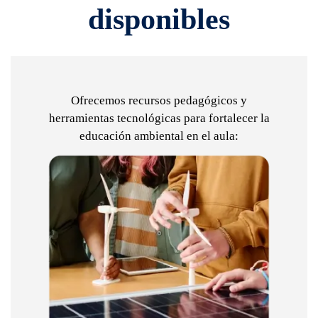
disponibles
Ofrecemos recursos pedagógicos y
herramientas tecnológicas para fortalecer la
educación ambiental en el aula: