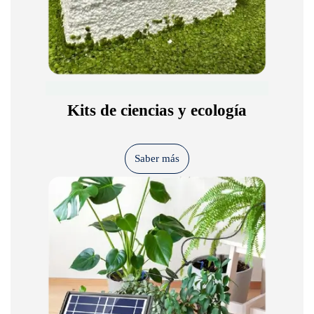
Kits de ciencias y ecología
Saber más