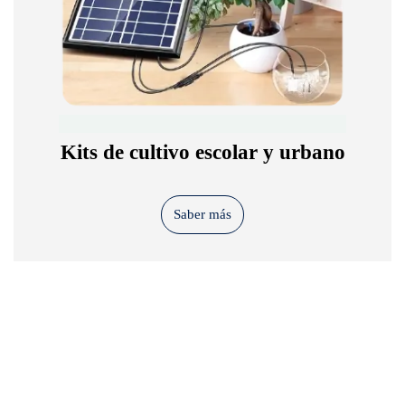
Kits de cultivo escolar y urbano
Saber más