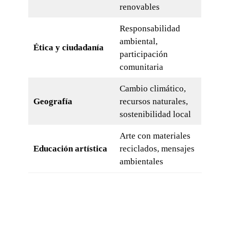
renovables
Responsabilidad
ambiental,
Ética y ciudadanía
participación
comunitaria
Cambio climático,
Geografía
recursos naturales,
sostenibilidad local
Arte con materiales
Educación artística
reciclados, mensajes
ambientales