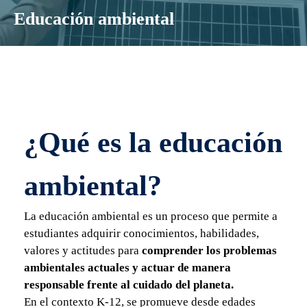
Educación ambiental
¿Qué es la educación
ambiental?
La educación ambiental es un proceso que permite a
estudiantes adquirir conocimientos, habilidades,
valores y actitudes para
comprender los problemas
ambientales actuales y actuar de manera
responsable frente al cuidado del planeta.
En el contexto K-12, se promueve desde edades