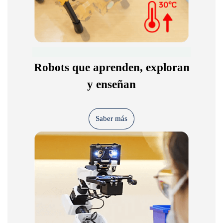
Robots que aprenden, exploran
y enseñan
Saber más