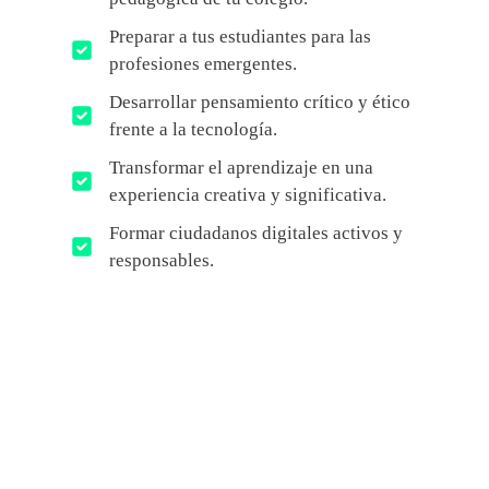
Preparar a tus estudiantes para las
profesiones emergentes.
Desarrollar pensamiento crítico y ético
frente a la tecnología.
Transformar el aprendizaje en una
experiencia creativa y significativa.
Formar ciudadanos digitales activos y
responsables.