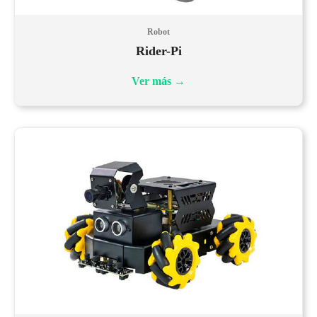
Robot
Rider-Pi
Ver más
→