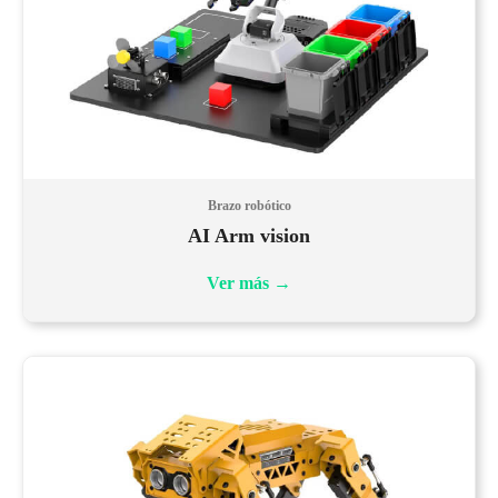
Brazo robótico
AI Arm vision
Ver más
→