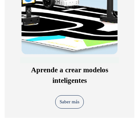
Aprende a crear modelos
inteligentes
Saber más