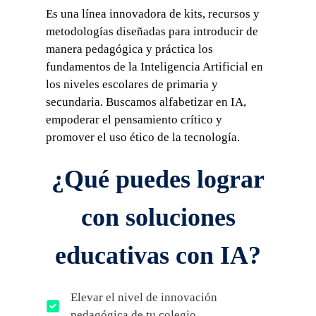
Es una línea innovadora de kits, recursos y
metodologías diseñadas para introducir de
manera pedagógica y práctica los
fundamentos de la Inteligencia Artificial en
los niveles escolares de primaria y
secundaria. Buscamos alfabetizar en IA,
empoderar el pensamiento crítico y
promover el uso ético de la tecnología.
¿Qué puedes lograr
con soluciones
educativas con IA?
Elevar el nivel de innovación
pedagógica de tu colegio.