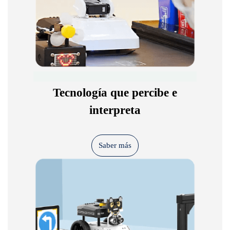
Tecnología que percibe e
interpreta
Saber más