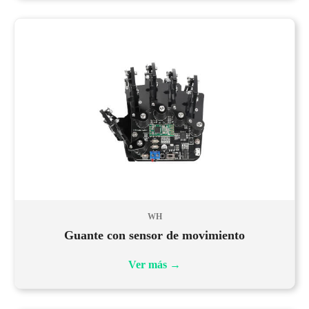
WH
Guante con sensor de movimiento
Ver más
→