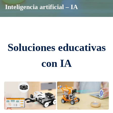
Inteligencia artificial – IA
Soluciones educativas
con IA