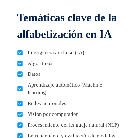
Temáticas clave de la
alfabetización en IA
Inteligencia artificial (IA)
Algoritmos
Datos
Aprendizaje automático (Machine
learning)
Redes neuronales
Visión por computador
Procesamiento del lenguaje natural (NLP)
Entrenamiento y evaluación de modelos