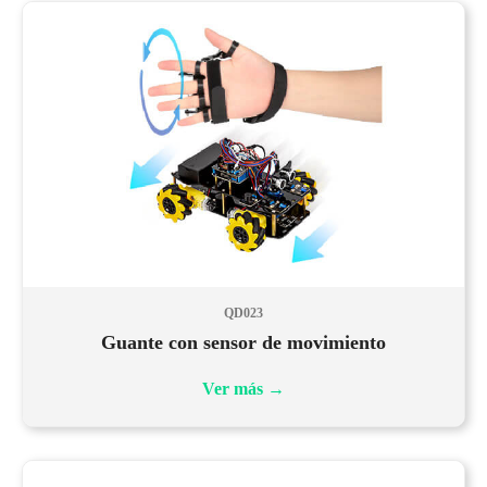
QD023
Guante con sensor de movimiento
Ver más
→