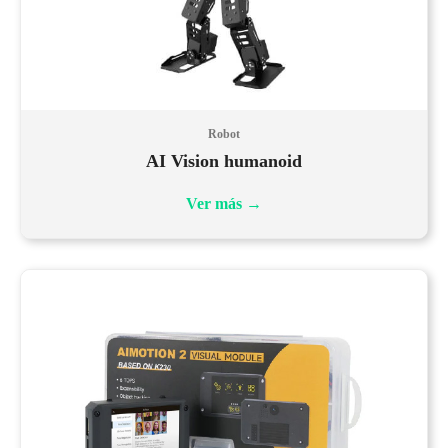
Robot
AI Vision humanoid
Ver más
→