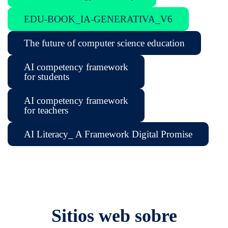
EDU-BOOK_IA-GENERATIVA_V6
The future of computer science education
AI competency framework
for students
AI competency framework
for teachers
AI Literacy_ A Framework Digital Promise
Sitios web sobre