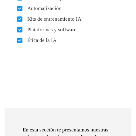
Automatización
Kits de entrenamiento IA
Plataformas y software
Ética de la IA
En esta sección te presentamos nuestras