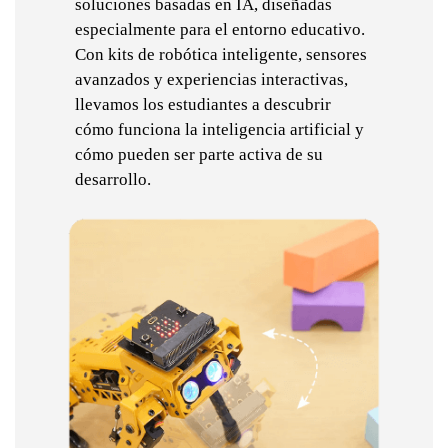
soluciones basadas en IA, diseñadas
especialmente para el entorno educativo.
Con kits de robótica inteligente, sensores
avanzados y experiencias interactivas,
llevamos los estudiantes a descubrir
cómo funciona la inteligencia artificial y
cómo pueden ser parte activa de su
desarrollo.