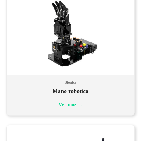
Biónica
Mano robótica
Ver más
→