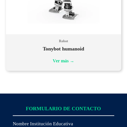
Robot
Tonybot humanoid
Ver más
→
FORMULARIO DE CONTACTO
Nombre Institución Educativa