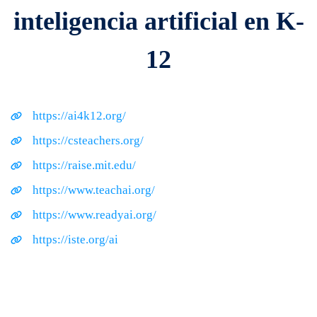
inteligencia artificial en K-
12
https://ai4k12.org/
https://csteachers.org/
https://raise.mit.edu/
https://www.teachai.org/
https://www.readyai.org/
https://iste.org/ai