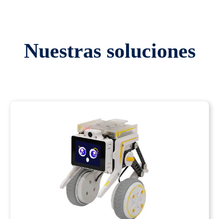
Nuestras soluciones