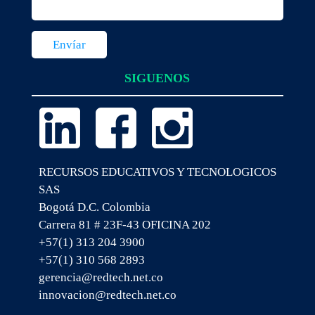
SIGUENOS
RECURSOS EDUCATIVOS Y TECNOLOGICOS
SAS
Bogotá D.C. Colombia
Carrera 81 # 23F-43 OFICINA 202
+57(1) 313 204 3900
+57(1) 310 568 2893
gerencia@redtech.net.co
innovacion@redtech.net.co