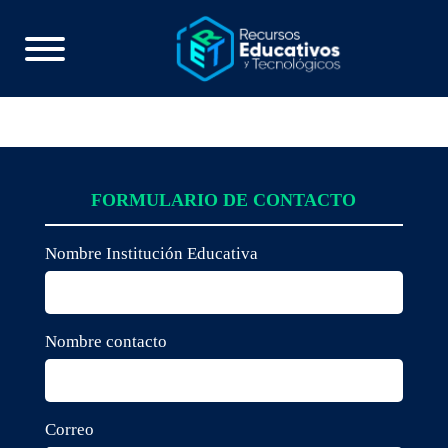
FORMULARIO DE CONTACTO
Nombre Institución Educativa
Nombre contacto
Correo