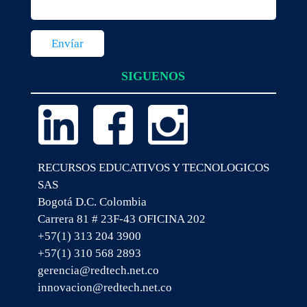
SIGUENOS
RECURSOS EDUCATIVOS Y TECNOLOGICOS
SAS
Bogotá D.C. Colombia
Carrera 81 # 23F-43 OFICINA 202
+57(1) 313 204 3900
+57(1) 310 568 2893
gerencia@redtech.net.co
innovacion@redtech.net.co