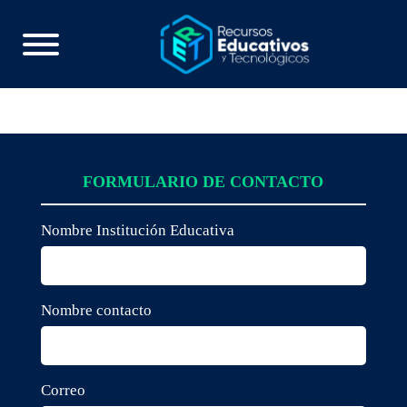
FORMULARIO DE CONTACTO
Nombre Institución Educativa
Nombre contacto
Correo