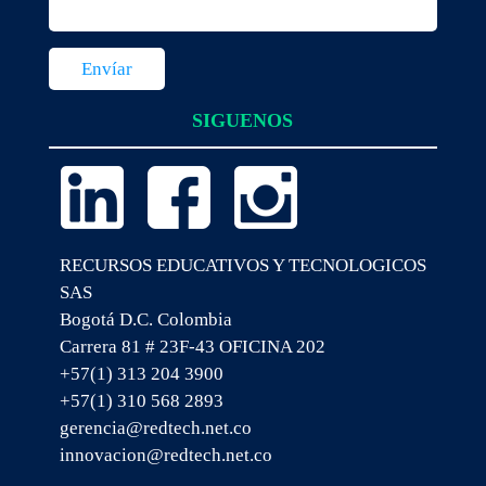
SIGUENOS
RECURSOS EDUCATIVOS Y TECNOLOGICOS
SAS
Bogotá D.C. Colombia
Carrera 81 # 23F-43 OFICINA 202
+57(1) 313 204 3900
+57(1) 310 568 2893
gerencia@redtech.net.co
innovacion@redtech.net.co