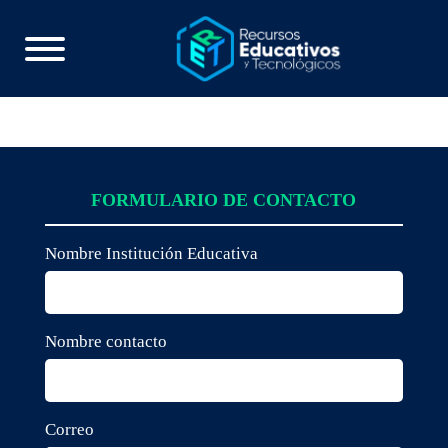
FORMULARIO DE CONTACTO
Nombre Institución Educativa
Nombre contacto
Correo