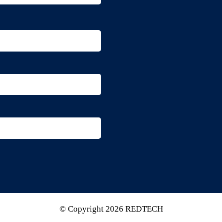
© Copyright 2026 REDTECH