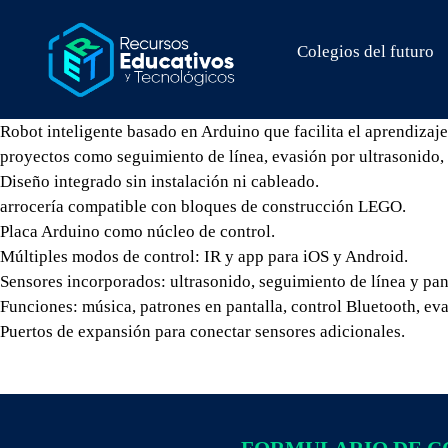
Colegios del futuro
Robot inteligente basado en Arduino que facilita el aprendizaj
proyectos como seguimiento de línea, evasión por ultrasonido, 
Diseño integrado sin instalación ni cableado.
arrocería compatible con bloques de construcción LEGO.
Placa Arduino como núcleo de control.
Múltiples modos de control: IR y app para iOS y Android.
Sensores incorporados: ultrasonido, seguimiento de línea y pan
Funciones: música, patrones en pantalla, control Bluetooth, ev
Puertos de expansión para conectar sensores adicionales.