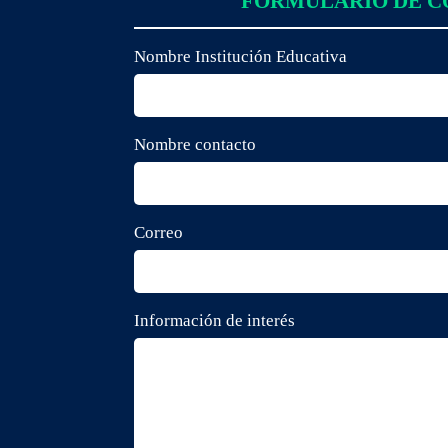
FORMULARIO DE 
Nombre Institución Educativa
Nombre contacto
Correo
Información de interés