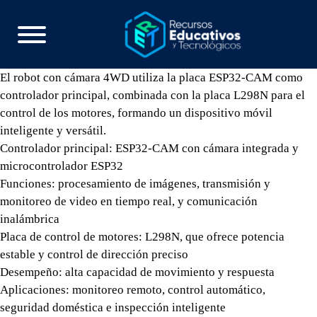
El robot con cámara 4WD utiliza la placa ESP32-CAM como
controlador principal, combinada con la placa L298N para el
control de los motores, formando un dispositivo móvil
inteligente y versátil.
Controlador principal: ESP32-CAM con cámara integrada y
microcontrolador ESP32
Funciones: procesamiento de imágenes, transmisión y
monitoreo de video en tiempo real, y comunicación
inalámbrica
Placa de control de motores: L298N, que ofrece potencia
estable y control de dirección preciso
Desempeño: alta capacidad de movimiento y respuesta
Aplicaciones: monitoreo remoto, control automático,
seguridad doméstica e inspección inteligente