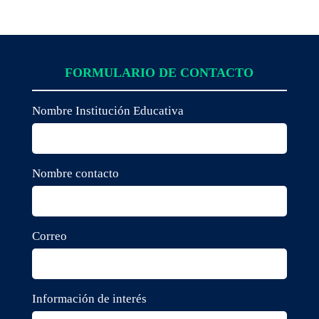
FORMULARIO DE CONTACTO
Nombre Institución Educativa
Nombre contacto
Correo
Información de interés