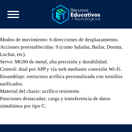
Modos de movimiento: 6 direcciones de desplazamiento.
Acciones preestablecidas: 9 (como Saludar, Bailar, Dormir,
Luchar, etc).
Servo: MG90 de metal, alta precisión y durabilidad.
Control: dual por APP y vía web mediante conexión Wi-Fi.
Ensamblaje: estructura acrílica personalizada con tornillos
unificados.
Material del chasis: acrílico resistente.
Funciones destacadas: carga y transferencia de datos
simultánea por tipo C.