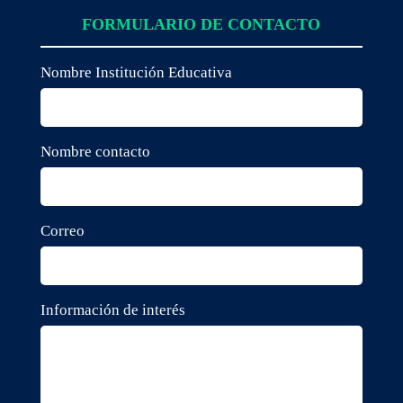
FORMULARIO DE CONTACTO
Nombre Institución Educativa
Nombre contacto
Correo
Información de interés