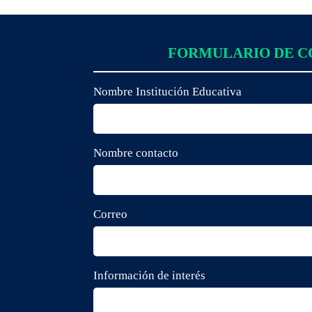
FORMULARIO DE 
Nombre Institución Educativa
Nombre contacto
Correo
Información de interés