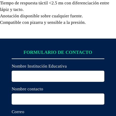
Tiempo de respuesta táctil <2.5 ms con diferenciación entre
lápiz y tacto.
Anotación disponible sobre cualquier fuente.
Compatible con pizarra y sensible a la presión.
FORMULARIO DE CONTACTO
Nombre Institución Educativa
Nombre contacto
Correo