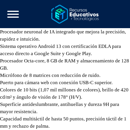
Procesador neuronal de IA integrado que mejora la precisión,
rapidez e intuición.
Sistema operativo Android 13 con certificación EDLA para
acceso directo a Google Suite y Google Play.
Procesador Octa-core, 8 GB de RAM y almacenamiento de 128
GB.
Micrófono de 8 matrices con reducción de ruido.
Puerto para cámara web con conexión USB-C superior.
Colores de 10 bits (1,07 mil millones de colores), brillo de 420
cd/m² y ángulo de visión de 178° (H/V).
Superficie antideslumbrante, antihuellas y dureza 9H para
mayor resistencia.
Capacidad multitáctil de hasta 50 puntos, precisión táctil de 1
mm y rechazo de palma.