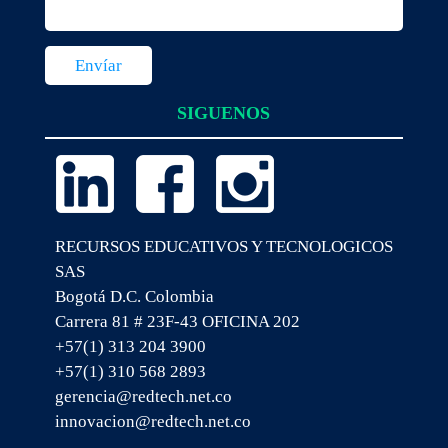
SIGUENOS
RECURSOS EDUCATIVOS Y TECNOLOGICOS
SAS
Bogotá D.C. Colombia
Carrera 81 # 23F-43 OFICINA 202
+57(1) 313 204 3900
+57(1) 310 568 2893
gerencia@redtech.net.co
innovacion@redtech.net.co