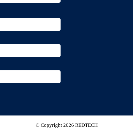
© Copyright 2026 REDTECH