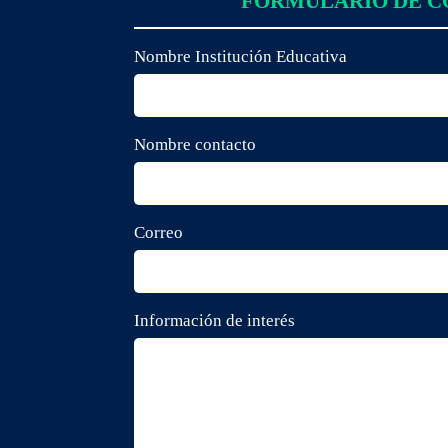
FORMULARIO DE 
Nombre Institución Educativa
Nombre contacto
Correo
Información de interés