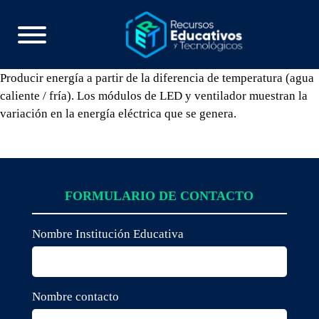
Producir energía a partir de la diferencia de temperatura (agua
caliente / fría). Los módulos de LED y ventilador muestran la
variación en la energía eléctrica que se genera.
FORMULARIO DE CONTACTO
Nombre Institución Educativa
Nombre contacto