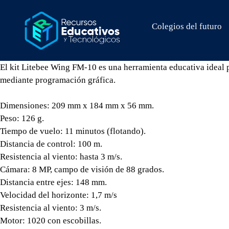
Colegios del futuro
El kit Litebee Wing FM-10 es una herramienta educativa ideal p
mediante programación gráfica.
Dimensiones: 209 mm x 184 mm x 56 mm.
Peso: 126 g.
Tiempo de vuelo: 11 minutos (flotando).
Distancia de control: 100 m.
Resistencia al viento: hasta 3 m/s.
Cámara: 8 MP, campo de visión de 88 grados.
Distancia entre ejes: 148 mm.
Velocidad del horizonte: 1,7 m/s
Resistencia al viento: 3 m/s.
Motor: 1020 con escobillas.