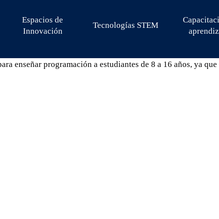
Espacios de
Capacitac
Tecnologías STEM
Innovación
aprendiz
ara enseñar programación a estudiantes de 8 a 16 años, ya que 