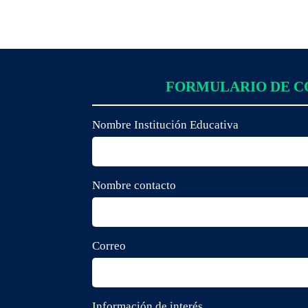
FORMULARIO DE 
Nombre Institución Educativa
Nombre contacto
Correo
Información de interés