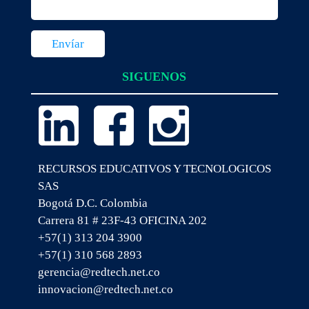
SIGUENOS
RECURSOS EDUCATIVOS Y TECNOLOGICOS
SAS
Bogotá D.C. Colombia
Carrera 81 # 23F-43 OFICINA 202
+57(1) 313 204 3900
+57(1) 310 568 2893
gerencia@redtech.net.co
innovacion@redtech.net.co