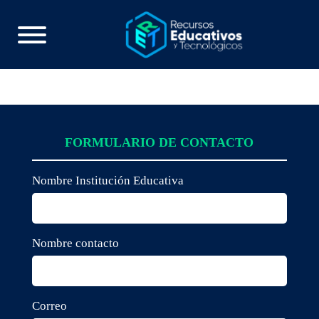
FORMULARIO DE CONTACTO
Nombre Institución Educativa
Nombre contacto
Correo