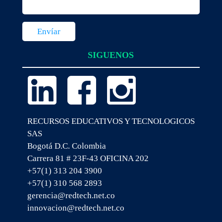
SIGUENOS
RECURSOS EDUCATIVOS Y TECNOLOGICOS
SAS
Bogotá D.C. Colombia
Carrera 81 # 23F-43 OFICINA 202
+57(1) 313 204 3900
+57(1) 310 568 2893
gerencia@redtech.net.co
innovacion@redtech.net.co