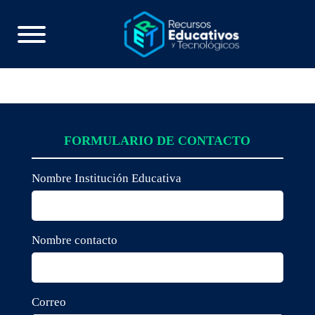
FORMULARIO DE CONTACTO
Nombre Institución Educativa
Nombre contacto
Correo