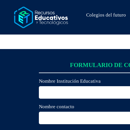
Colegios del futuro
FORMULARIO DE 
Nombre Institución Educativa
Nombre contacto