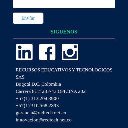
SIGUENOS
RECURSOS EDUCATIVOS Y TECNOLOGICOS
SAS
Bogotá D.C. Colombia
Carrera 81 # 23F-43 OFICINA 202
+57(1) 313 204 3900
+57(1) 310 568 2893
gerencia@redtech.net.co
innovacion@redtech.net.co