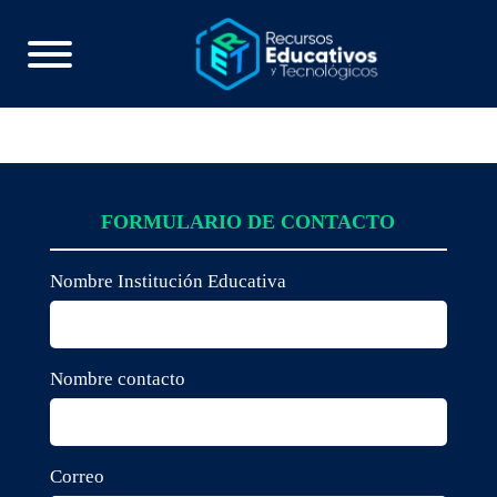
FORMULARIO DE CONTACTO
Nombre Institución Educativa
Nombre contacto
Correo